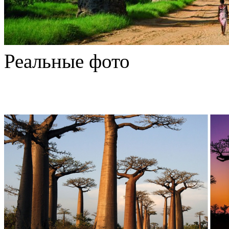
Реальные фото