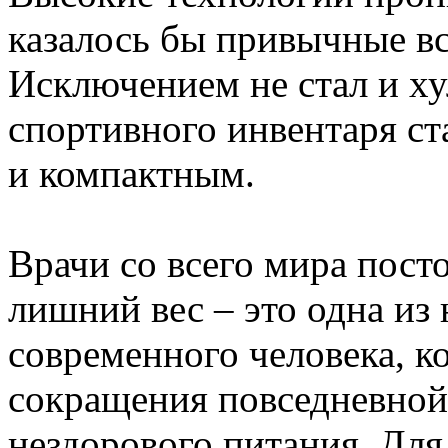
казалось бы привычные вс
Исключением не стал и ху
спортивного инвентаря ст
и компактным.
Врачи со всего мира посто
лишний вес – это одна из
современного человека, ко
сокращения повседневной
нездорового питания. Для