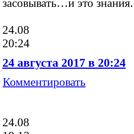
засовывать…и это знания.
24.08
20:24
24 августа 2017 в 20:24
Комментировать
24.08