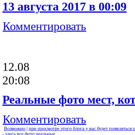
13 августа 2017 в 00:09
Комментировать
12.08
20:08
Реальные фото мест, ко
Комментировать
Возможно
|
при просмотре этого блога у вас будет появляться
- здесь все фото реальные