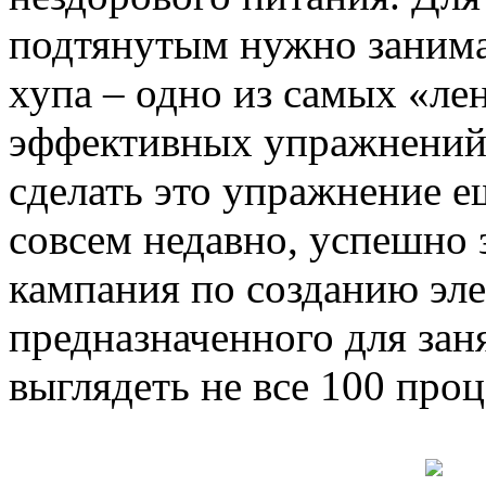
подтянутым нужно занима
хупа – одно из самых «ле
эффективных упражнений.
сделать это упражнение е
совсем недавно, успешно
кампания по созданию эл
предназначенного для зан
выглядеть не все 100 проц