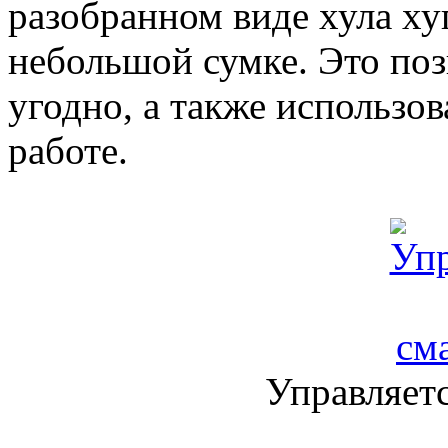
разобранном виде хула ху
небольшой сумке. Это поз
угодно, а также использов
работе.
Управляетс