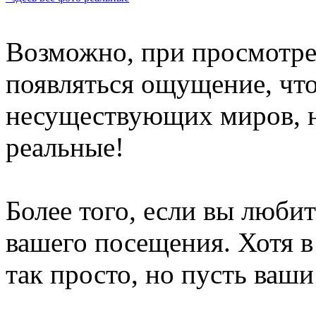
Возможно, при просмотре 
появляться ощущение, чт
несуществующих миров, но 
реальные!
Более того, если вы любит
вашего посещения. Хотя в
так просто, но пусть ваши