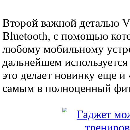
Второй важной деталью 
Bluetooth, с помощью кот
любому мобильному устро
дальнейшем используется
это делает новинку еще и
самым в полноценный фит