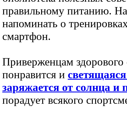
правильному питанию. На
напоминать о тренировках
смартфон.
Приверженцам здорового 
понравится и
светящаяся 
заряжается от солнца и
порадует всякого спортсм