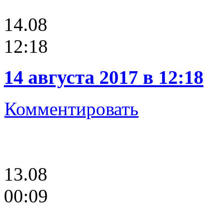
14.08
12:18
14 августа 2017 в 12:18
Комментировать
13.08
00:09