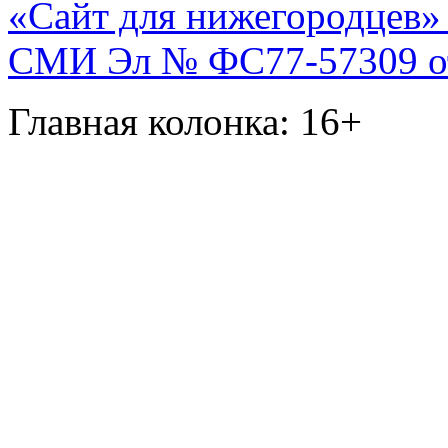
«Сайт для нижегородцев» 
СМИ Эл № ФС77-57309 от 
Главная колонка: 16+