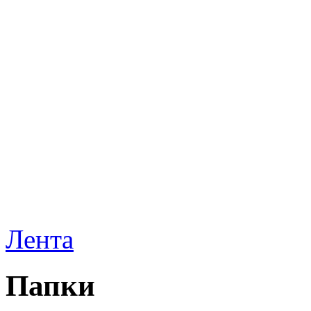
Лента
Папки