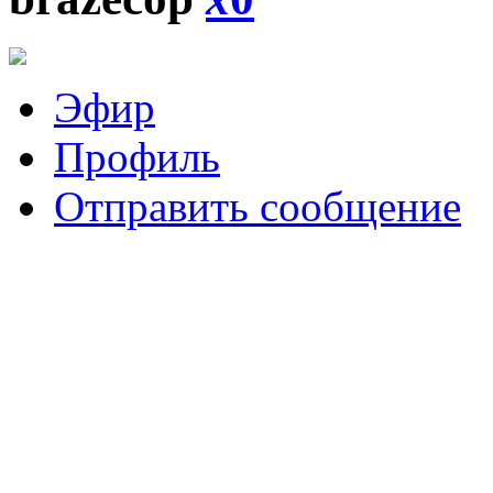
Эфир
Профиль
Отправить сообщение