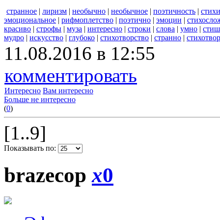
странное
|
лиризм
|
необычно
|
необычное
|
поэтичность
|
стих
эмоциональное
|
рифмоплетство
|
поэтично
|
эмоции
|
стихосло
красиво
|
строфы
|
муза
|
интересно
|
строки
|
слова
|
умно
|
стиш
мудро
|
искусство
|
глубоко
|
стихотворство
|
странно
|
стихотво
11.08.2016 в 12:55
комментировать
Интересно
Вам интересно
Больше не интересно
(
0
)
[1..9]
Показывать по:
brazecop
x
0