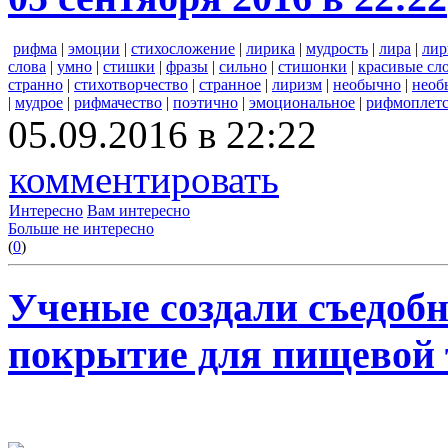
рифма
|
эмоции
|
стихосложение
|
лирика
|
мудрость
|
лира
|
лир
слова
|
умно
|
стишки
|
фразы
|
сильно
|
стишонки
|
красивые сл
странно
|
стихотворчество
|
странное
|
лиризм
|
необычно
|
необ
|
мудрое
|
рифмачество
|
поэтично
|
эмоциональное
|
рифмоплетс
05.09.2016 в 22:22
комментировать
Интересно
Вам интересно
Больше не интересно
(
0
)
Ученые создали съедоб
покрытие для пищевой