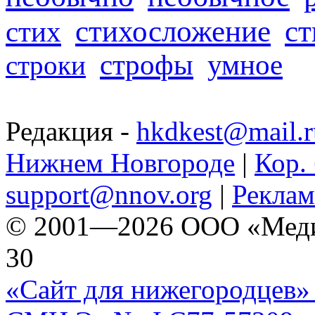
стихосложение
с
стих
строфы
умное
строки
Редакция -
hkdkest@mail.r
Нижнем Новгороде
|
Кор. 
support@nnov.org
|
Реклам
© 2001—2026 ООО «Медиа 
30
«Сайт для нижегородцев» 