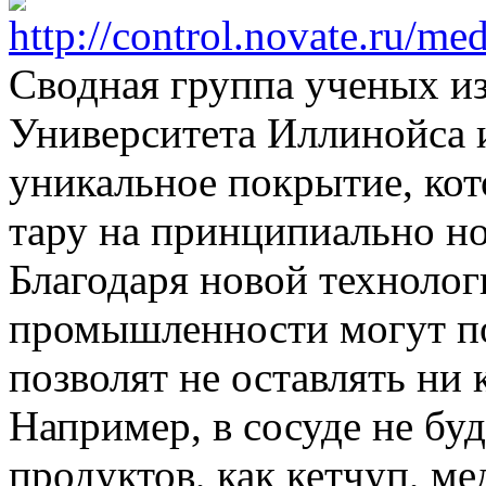
Сводная группа ученых и
Университета Иллинойса 
уникальное покрытие, ко
тару на принципиально но
Благодаря новой техноло
промышленности могут по
позволят не оставлять ни 
Например, в сосуде не буд
продуктов, как кетчуп, ме