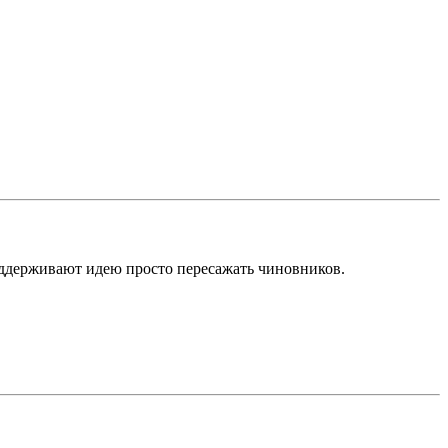
ддерживают идею просто пересажать чиновников.