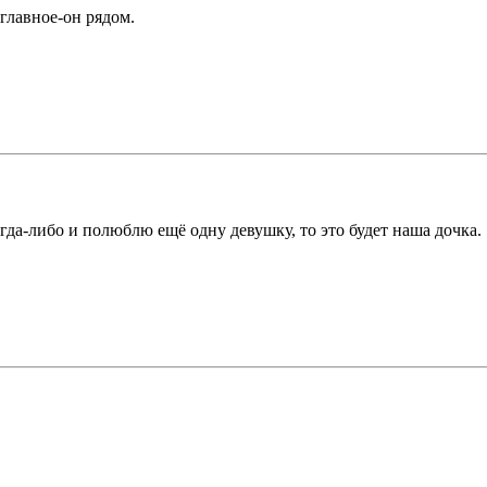
главное-он рядом.
огда-либо и полюблю ещё одну девушку, то это будет наша дочка.