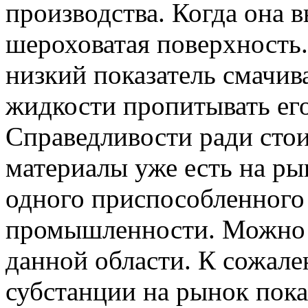
производства. Когда она в
шероховатая поверхность.
низкий показатель смачива
жидкости пропитывать его
Справедливости ради стои
материалы уже есть на ры
одного приспособленного
промышленности. Можно с
данной области. К сожале
субстанции на рынок пока