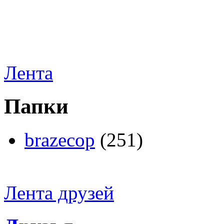
Лента
Папки
brazecop
(251)
Лента друзей