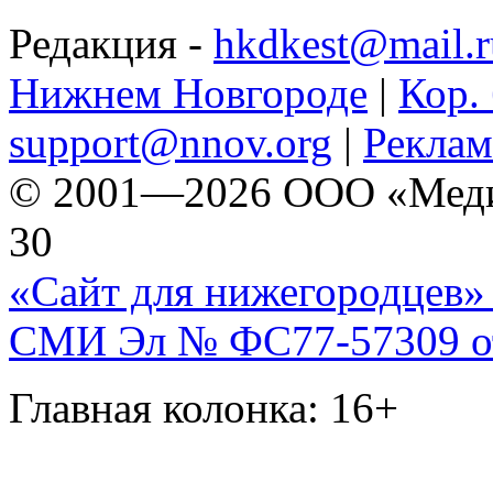
Редакция -
hkdkest@mail.r
Нижнем Новгороде
|
Кор. 
support@nnov.org
|
Реклам
© 2001—2026 ООО «Медиа 
30
«Сайт для нижегородцев» 
СМИ Эл № ФС77-57309 от 
Главная колонка: 16+