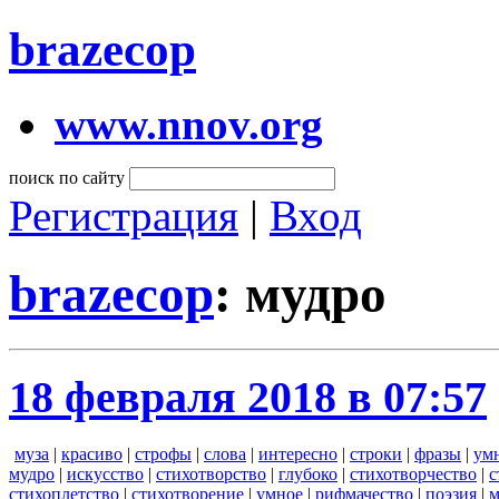
brazecop
www.nnov.org
поиск по сайту
Регистрация
|
Вход
brazecop
: мудро
18 февраля 2018 в 07:57
муза
|
красиво
|
строфы
|
слова
|
интересно
|
строки
|
фразы
|
ум
мудро
|
искусство
|
стихотворство
|
глубоко
|
стихотворчество
|
с
стихоплетство
|
стихотворение
|
умное
|
рифмачество
|
поэзия
|
м