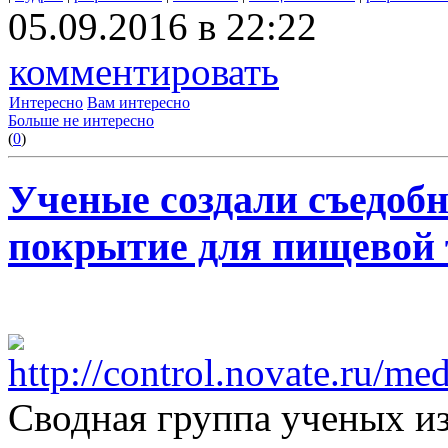
05.09.2016 в 22:22
комментировать
Интересно
Вам интересно
Больше не интересно
(
0
)
Ученые создали съедоб
покрытие для пищевой
Сводная группа ученых и