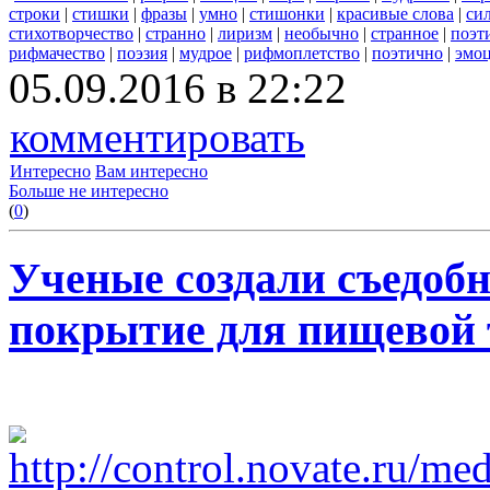
строки
|
стишки
|
фразы
|
умно
|
стишонки
|
красивые слова
|
си
стихотворчество
|
странно
|
лиризм
|
необычно
|
странное
|
поэт
рифмачество
|
поэзия
|
мудрое
|
рифмоплетство
|
поэтично
|
эмо
05.09.2016 в 22:22
комментировать
Интересно
Вам интересно
Больше не интересно
(
0
)
Ученые создали съедоб
покрытие для пищевой