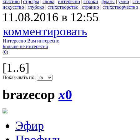
красиво
|
строфы
|
слова
|
интересно
|
строки
|
фразы
|
умно
|
ст
искусство
|
глубоко
|
стихотворство
|
странно
|
стихотворчество
11.08.2016 в 12:55
комментировать
Интересно
Вам интересно
Больше не интересно
(
0
)
[1..6]
Показывать по:
brazecop
x
0
Эфир
Профиль