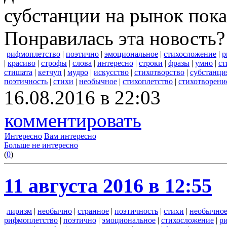
субстанции на рынок пока
Понравилась эта новость?
рифмоплетство
|
поэтично
|
эмоциональное
|
стихосложение
|
р
|
красиво
|
строфы
|
слова
|
интересно
|
строки
|
фразы
|
умно
|
с
стишата
|
кетчуп
|
мудро
|
искусство
|
стихотворство
|
субстанци
поэтичность
|
стихи
|
необычное
|
стихоплетство
|
стихотворени
16.08.2016 в 22:03
комментировать
Интересно
Вам интересно
Больше не интересно
(
0
)
11 августа 2016 в 12:55
лиризм
|
необычно
|
странное
|
поэтичность
|
стихи
|
необычно
рифмоплетство
|
поэтично
|
эмоциональное
|
стихосложение
|
р