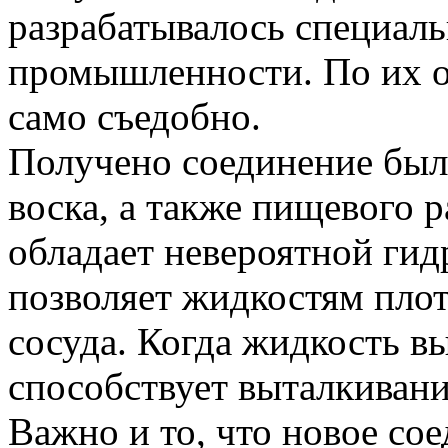
разрабатывалось специал
промышленности. По их он
само съедобно.
Получено соединение был
воска, а также пищевого 
обладает невероятной гид
позволяет жидкостям плот
сосуда. Когда жидкость в
способствует выталкиван
Важно и то, что новое сое