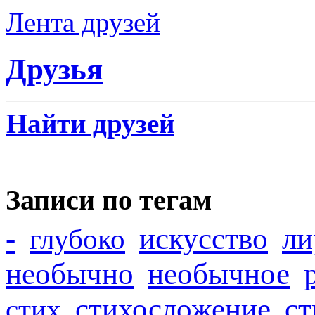
Лента друзей
Друзья
Найти друзей
Записи по тегам
-
искусство
ли
глубоко
необычно
необычное
стихосложение
с
стих