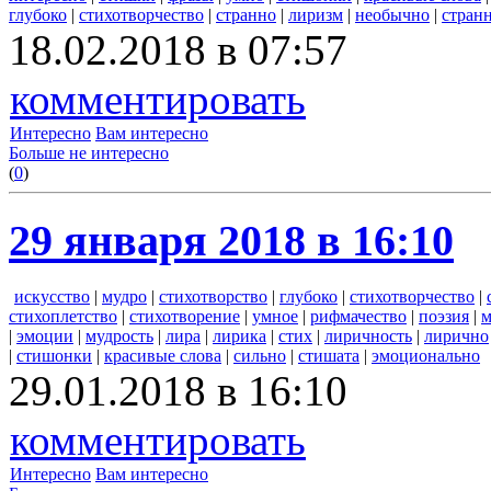
глубоко
|
стихотворчество
|
странно
|
лиризм
|
необычно
|
стран
18.02.2018 в 07:57
комментировать
Интересно
Вам интересно
Больше не интересно
(
0
)
29 января 2018 в 16:10
искусство
|
мудро
|
стихотворство
|
глубоко
|
стихотворчество
|
стихоплетство
|
стихотворение
|
умное
|
рифмачество
|
поэзия
|
м
|
эмоции
|
мудрость
|
лира
|
лирика
|
стих
|
лиричность
|
лирично
|
стишонки
|
красивые слова
|
сильно
|
стишата
|
эмоционально
29.01.2018 в 16:10
комментировать
Интересно
Вам интересно