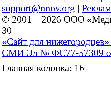
support@nnov.org
|
Реклам
© 2001—2026 ООО «Медиа 
30
«Сайт для нижегородцев» 
СМИ Эл № ФС77-57309 от 
Главная колонка: 16+