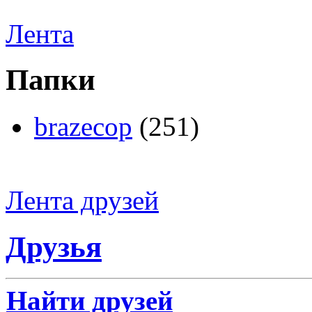
Лента
Папки
brazecop
(251)
Лента друзей
Друзья
Найти друзей