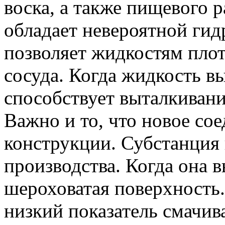
воска, а также пищевого 
обладает невероятной гид
позволяет жидкостям плот
сосуда. Когда жидкость в
способствует выталкиван
Важно и то, что новое сое
конструкции. Субстанция 
производства. Когда она в
шероховатая поверхность.
низкий показатель смачива