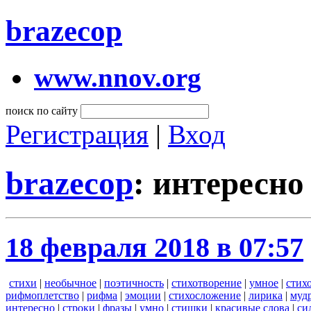
brazecop
www.nnov.org
поиск по сайту
Регистрация
|
Вход
brazecop
: интересно
18 февраля 2018 в 07:57
стихи
|
необычное
|
поэтичность
|
стихотворение
|
умное
|
стих
рифмоплетство
|
рифма
|
эмоции
|
стихосложение
|
лирика
|
муд
интересно
|
строки
|
фразы
|
умно
|
стишки
|
красивые слова
|
си