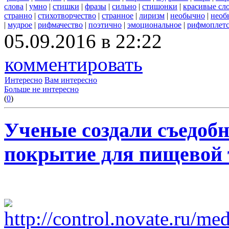
слова
|
умно
|
стишки
|
фразы
|
сильно
|
стишонки
|
красивые сл
странно
|
стихотворчество
|
странное
|
лиризм
|
необычно
|
необ
|
мудрое
|
рифмачество
|
поэтично
|
эмоциональное
|
рифмоплетс
05.09.2016 в 22:22
комментировать
Интересно
Вам интересно
Больше не интересно
(
0
)
Ученые создали съедоб
покрытие для пищевой