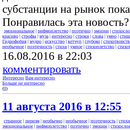
субстанции на рынок пока
Понравилась эта новость?
эмоциональное
|
рифмоплетство
|
поэтично
|
эмоции
|
стихосл
красиво
|
строфы
|
муза
|
интересно
|
строки
|
слова
|
умно
|
стиш
Гидрофобия
|
мудро
|
искусство
|
кетчуп
|
глубоко
|
стихотворств
необычное
|
поэтичность
|
стихи
|
умное
|
стихоплетство
|
стихо
16.08.2016 в 22:03
комментировать
Интересно
Вам интересно
Больше не интересно
(
0
)
11 августа 2016 в 12:55
странное
|
лиризм
|
необычно
|
необычное
|
поэтичность
|
стих
эмоциональное
|
рифмоплетство
|
поэтично
|
эмоции
|
стихосло