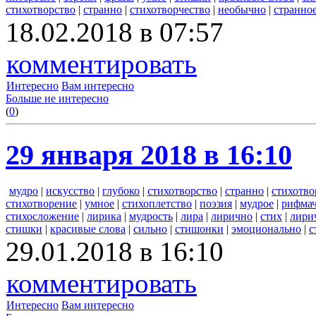
стихотворство
|
странно
|
стихотворчество
|
необычно
|
странно
18.02.2018 в 07:57
комментировать
Интересно
Вам интересно
Больше не интересно
(
0
)
29 января 2018 в 16:10
мудро
|
искусство
|
глубоко
|
стихотворство
|
странно
|
стихотво
стихотворение
|
умное
|
стихоплетство
|
поэзия
|
мудрое
|
рифмач
стихосложение
|
лирика
|
мудрость
|
лира
|
лирично
|
стих
|
лири
стишки
|
красивые слова
|
сильно
|
стишонки
|
эмоционально
|
с
29.01.2018 в 16:10
комментировать
Интересно
Вам интересно