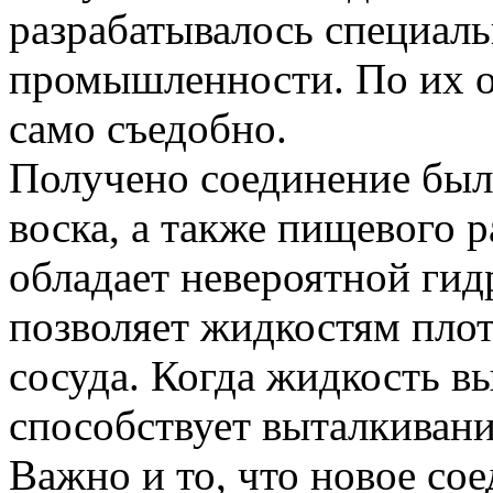
разрабатывалось специал
промышленности. По их он
само съедобно.
Получено соединение был
воска, а также пищевого 
обладает невероятной гид
позволяет жидкостям плот
сосуда. Когда жидкость в
способствует выталкиван
Важно и то, что новое сое