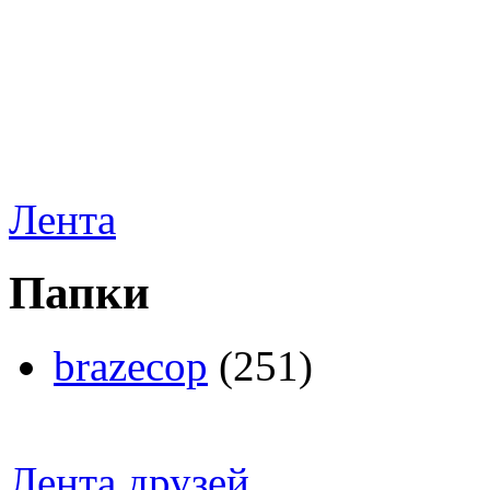
Лента
Папки
brazecop
(251)
Лента друзей