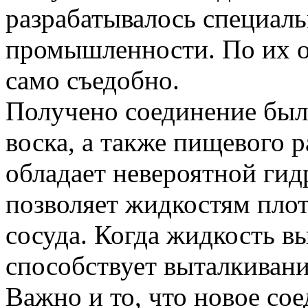
разрабатывалось специал
промышленности. По их он
само съедобно.
Получено соединение был
воска, а также пищевого 
обладает невероятной гид
позволяет жидкостям плот
сосуда. Когда жидкость в
способствует выталкиван
Важно и то, что новое сое