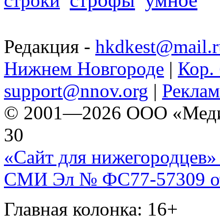
строфы
умное
строки
Редакция -
hkdkest@mail.r
Нижнем Новгороде
|
Кор. 
support@nnov.org
|
Реклам
© 2001—2026 ООО «Медиа 
30
«Сайт для нижегородцев» 
СМИ Эл № ФС77-57309 от 
Главная колонка: 16+