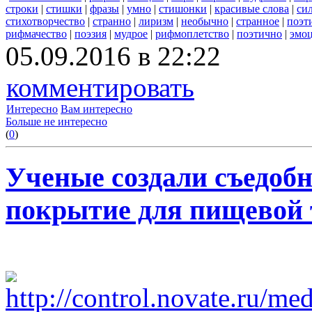
строки
|
стишки
|
фразы
|
умно
|
стишонки
|
красивые слова
|
си
стихотворчество
|
странно
|
лиризм
|
необычно
|
странное
|
поэт
рифмачество
|
поэзия
|
мудрое
|
рифмоплетство
|
поэтично
|
эмо
05.09.2016 в 22:22
комментировать
Интересно
Вам интересно
Больше не интересно
(
0
)
Ученые создали съедоб
покрытие для пищевой