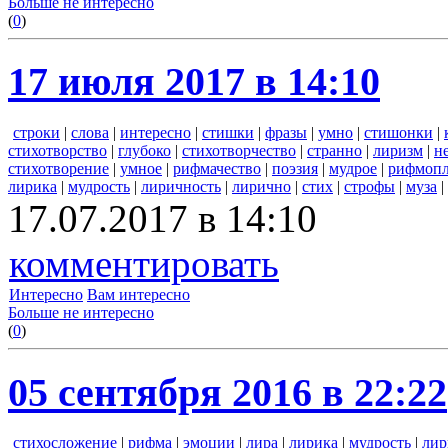
Больше не интересно
(
0
)
17 июля 2017 в 14:10
строки
|
слова
|
интересно
|
стишки
|
фразы
|
умно
|
стишонки
|
стихотворство
|
глубоко
|
стихотворчество
|
странно
|
лиризм
|
н
стихотворение
|
умное
|
рифмачество
|
поэзия
|
мудрое
|
рифмопл
лирика
|
мудрость
|
лиричность
|
лирично
|
стих
|
строфы
|
муза
|
17.07.2017 в 14:10
комментировать
Интересно
Вам интересно
Больше не интересно
(
0
)
05 сентября 2016 в 22:22
стихосложение
|
рифма
|
эмоции
|
лира
|
лирика
|
мудрость
|
лир