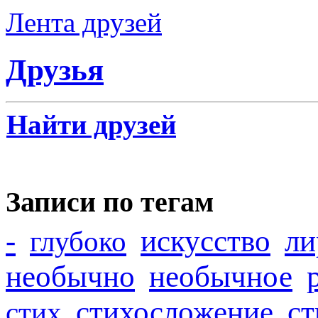
Лента друзей
Друзья
Найти друзей
Записи по тегам
-
искусство
ли
глубоко
необычно
необычное
стихосложение
с
стих