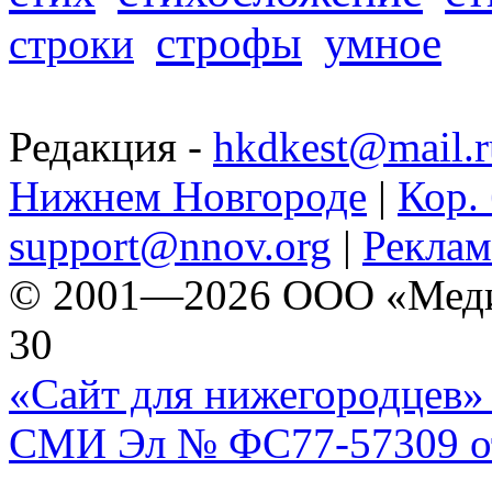
строфы
умное
строки
Редакция -
hkdkest@mail.r
Нижнем Новгороде
|
Кор. 
support@nnov.org
|
Реклам
© 2001—2026 ООО «Медиа 
30
«Сайт для нижегородцев» 
СМИ Эл № ФС77-57309 от 