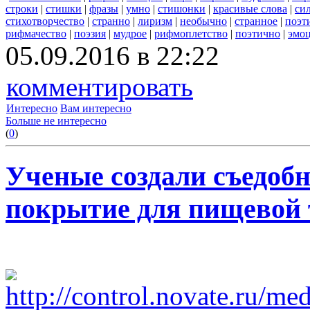
строки
|
стишки
|
фразы
|
умно
|
стишонки
|
красивые слова
|
си
стихотворчество
|
странно
|
лиризм
|
необычно
|
странное
|
поэт
рифмачество
|
поэзия
|
мудрое
|
рифмоплетство
|
поэтично
|
эмо
05.09.2016 в 22:22
комментировать
Интересно
Вам интересно
Больше не интересно
(
0
)
Ученые создали съедоб
покрытие для пищевой