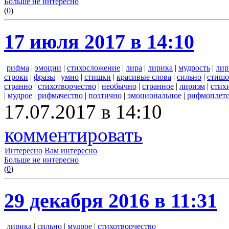
Больше не интересно
(
0
)
17 июля 2017 в 14:10
рифма
|
эмоции
|
стихосложение
|
лира
|
лирика
|
мудрость
|
лир
строки
|
фразы
|
умно
|
стишки
|
красивые слова
|
сильно
|
стиш
странно
|
стихотворчество
|
необычно
|
странное
|
лиризм
|
стих
|
мудрое
|
рифмачество
|
поэтично
|
эмоциональное
|
рифмоплетс
17.07.2017 в 14:10
комментировать
Интересно
Вам интересно
Больше не интересно
(
0
)
29 декабря 2016 в 11:31
лирика
|
сильно
|
мудрое
|
стихотворчество