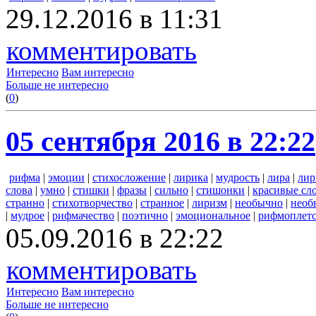
29.12.2016 в 11:31
комментировать
Интересно
Вам интересно
Больше не интересно
(
0
)
05 сентября 2016 в 22:22
рифма
|
эмоции
|
стихосложение
|
лирика
|
мудрость
|
лира
|
лир
слова
|
умно
|
стишки
|
фразы
|
сильно
|
стишонки
|
красивые сл
странно
|
стихотворчество
|
странное
|
лиризм
|
необычно
|
необ
|
мудрое
|
рифмачество
|
поэтично
|
эмоциональное
|
рифмоплетс
05.09.2016 в 22:22
комментировать
Интересно
Вам интересно
Больше не интересно