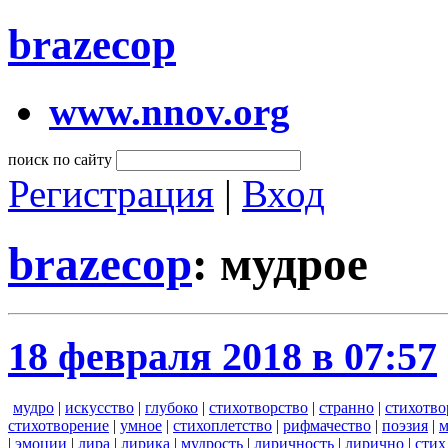
brazecop
www.nnov.org
поиск по сайту
Регистрация
|
Вход
brazecop
: мудрое
18 февраля 2018 в 07:57
мудро
|
искусство
|
глубоко
|
стихотворство
|
странно
|
стихотво
стихотворение
|
умное
|
стихоплетство
|
рифмачество
|
поэзия
|
м
|
эмоции
|
лира
|
лирика
|
мудрость
|
лиричность
|
лирично
|
стих