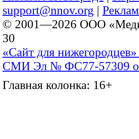
support@nnov.org
|
Реклам
© 2001—2026 ООО «Медиа 
30
«Сайт для нижегородцев» 
СМИ Эл № ФС77-57309 от 
Главная колонка: 16+