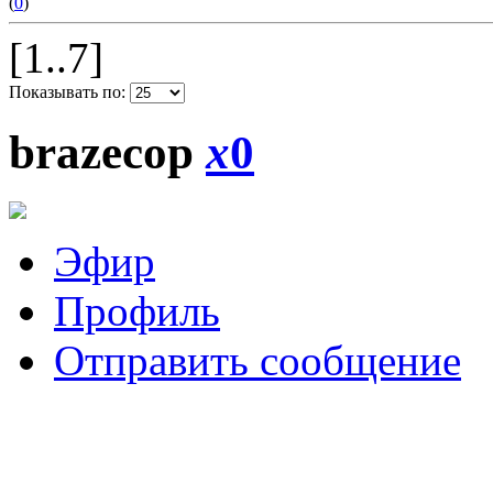
(
0
)
[1..7]
Показывать по:
brazecop
x
0
Эфир
Профиль
Отправить сообщение