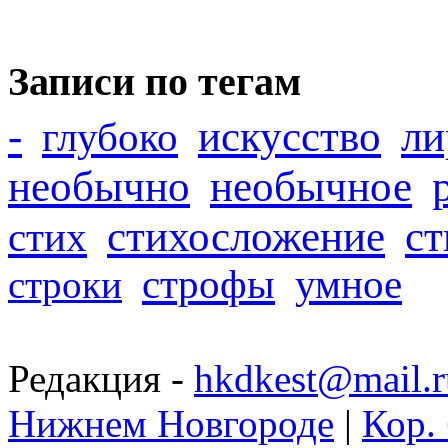
Записи по тегам
-
искусство
ли
глубоко
необычно
необычное
стихосложение
с
стих
строфы
умное
строки
Редакция -
hkdkest@mail.r
Нижнем Новгороде
|
Кор. 