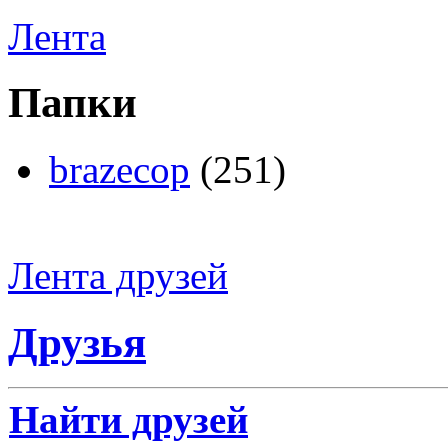
Лента
Папки
brazecop
(251)
Лента друзей
Друзья
Найти друзей