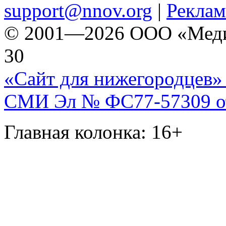
support@nnov.org
|
Реклам
© 2001—2026 ООО «Медиа 
30
«Сайт для нижегородцев» 
СМИ Эл № ФС77-57309 от 
Главная колонка: 16+