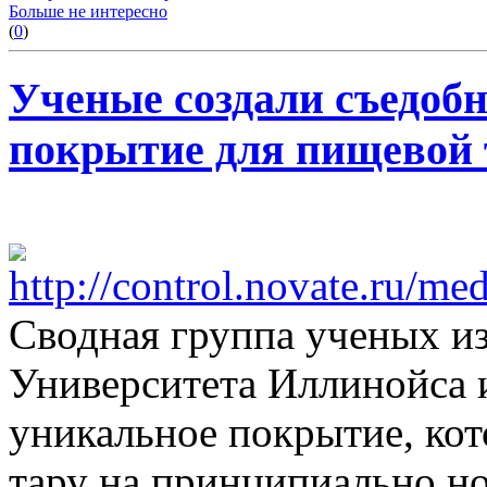
Больше не интересно
(
0
)
Ученые создали съедоб
покрытие для пищевой
Сводная группа ученых и
Университета Иллинойса 
уникальное покрытие, ко
тару на принципиально но