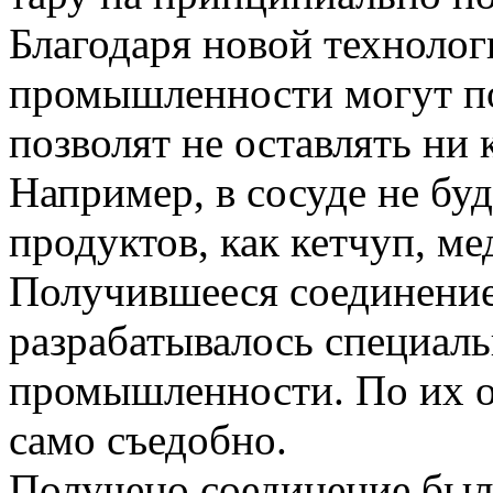
Благодаря новой техноло
промышленности могут по
позволят не оставлять ни 
Например, в сосуде не буд
продуктов, как кетчуп, ме
Получившееся соединение
разрабатывалось специал
промышленности. По их он
само съедобно.
Получено соединение был