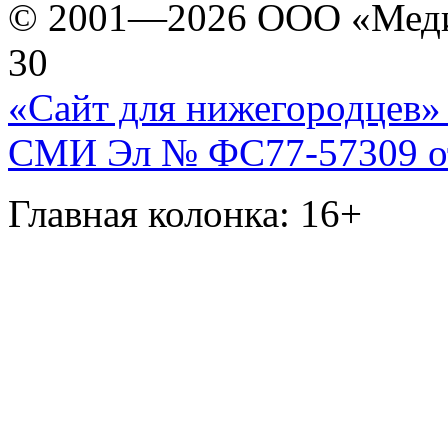
© 2001—2026 ООО «Медиа 
30
«Сайт для нижегородцев» 
СМИ Эл № ФС77-57309 от 
Главная колонка: 16+