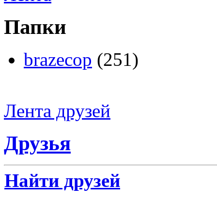
Папки
brazecop
(251)
Лента друзей
Друзья
Найти друзей