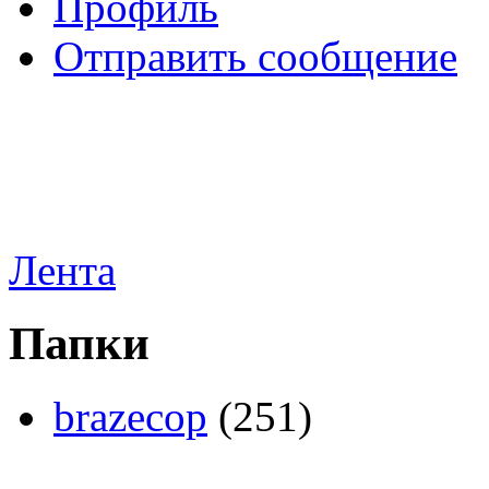
Профиль
Отправить сообщение
Лента
Папки
brazecop
(251)