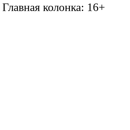
Главная колонка: 16+