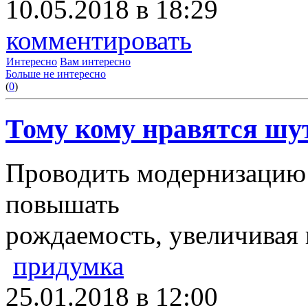
10.05.2018 в 18:29
комментировать
Интересно
Вам интересно
Больше не интересно
(
0
)
Тому кому нравятся шут
Проводить модернизацию в
повышать
рождаемость, увеличивая 
придумка
25.01.2018 в 12:00