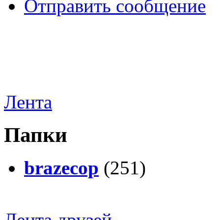
Отправить сообщение
Лента
Папки
brazecop
(251)
Лента друзей