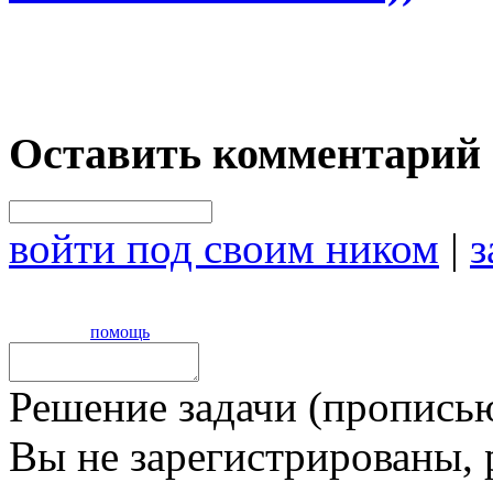
Оставить комментарий
войти под своим ником
|
з
помощь
Решение задачи (прописью
Вы не зарегистрированы,