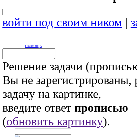
войти под своим ником
|
з
помощь
Решение задачи (прописью
Вы не зарегистрированы,
задачу на картинке,
введите ответ
прописью
(
обновить картинку
).