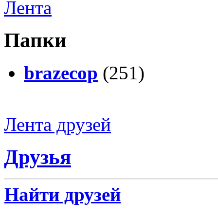
Лента
Папки
brazecop
(251)
Лента друзей
Друзья
Найти друзей