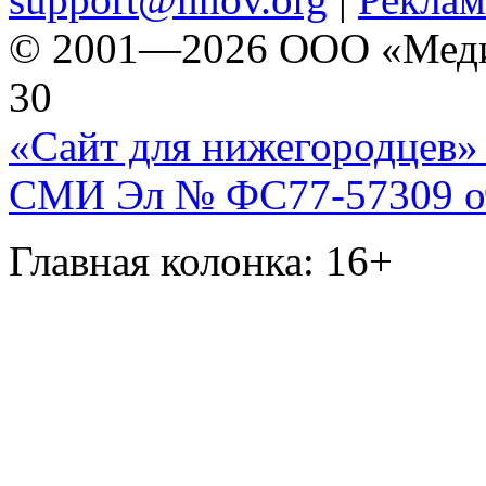
© 2001—2026 ООО «Медиа 
30
«Сайт для нижегородцев» 
СМИ Эл № ФС77-57309 от 
Главная колонка: 16+