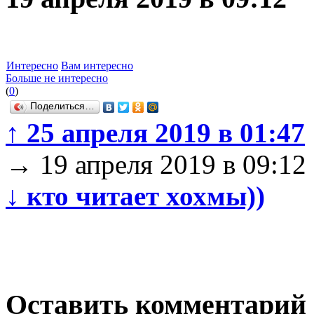
Интересно
Вам интересно
Больше не интересно
(
0
)
Поделиться…
↑
25 апреля 2019 в 01:47
→
19 апреля 2019 в 09:12
↓
кто читает хохмы))
Оставить комментарий