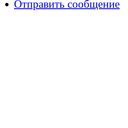
Отправить сообщение