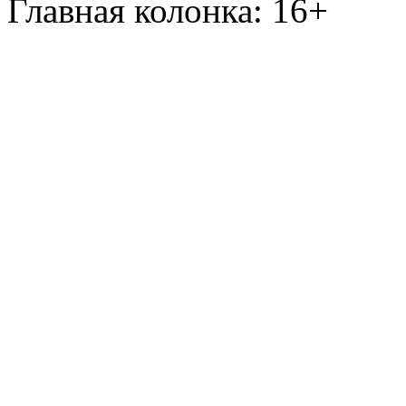
Главная колонка: 16+