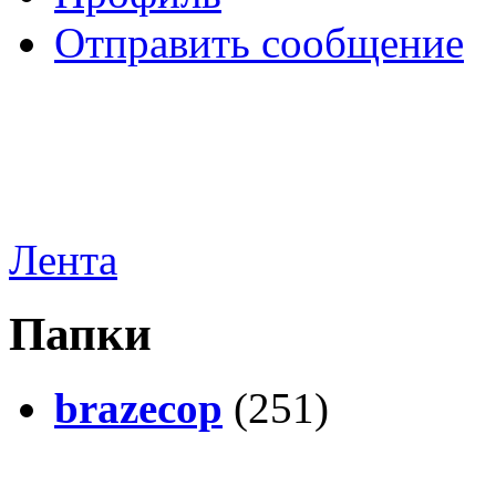
Отправить сообщение
Лента
Папки
brazecop
(251)