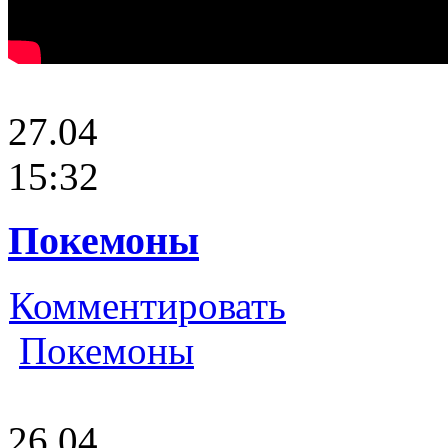
27.04
15:32
Покемоны
Комментировать
Покемоны
26.04