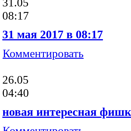
31.05
08:17
31 мая 2017 в 08:17
Комментировать
26.05
04:40
новая интересная фишк
Комментировать