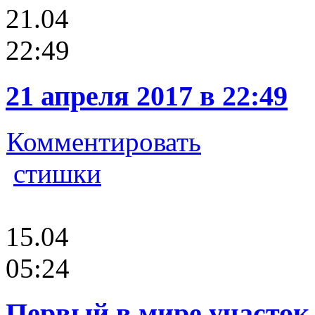
21.04
22:49
21 апреля 2017 в 22:49
Комментировать
стишки
15.04
05:24
Первый в мире участок 