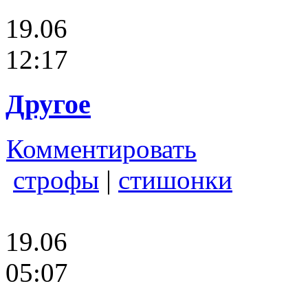
19.06
12:17
Другое
Комментировать
строфы
|
стишонки
19.06
05:07