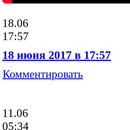
18.06
17:57
18 июня 2017 в 17:57
Комментировать
11.06
05:34