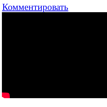
Комментировать