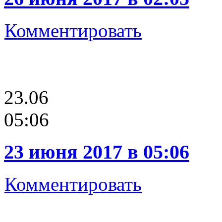
Комментировать
23.06
05:06
23 июня 2017 в 05:06
Комментировать