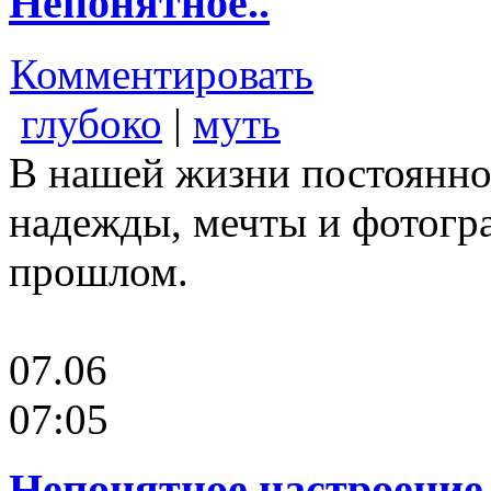
Непонятное..
Комментировать
глубоко
|
муть
В нашей жизни постоянно 
надежды, мечты и фотогр
прошлом.
07.06
07:05
Непонятное настроение.