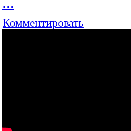
…
Комментировать