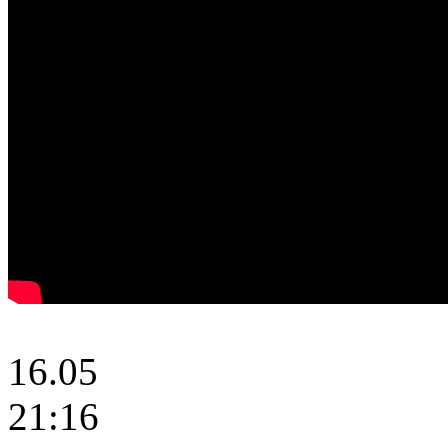
16.05
21:16