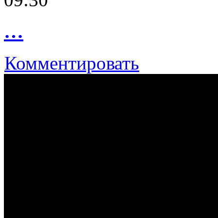
…
Комментировать