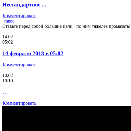
Нестандартное....
Комментировать
такое
Ставьте перед собой большие цели - по ним тяжелее промазать!
14.02
05:02
14 февраля 2018 в 05:02
Комментировать
10.02
10:10
…
Комментировать