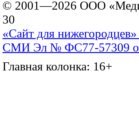
© 2001—2026 ООО «Медиа 
30
«Сайт для нижегородцев» 
СМИ Эл № ФС77-57309 от 
Главная колонка: 16+