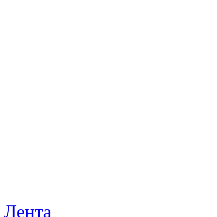
Лента