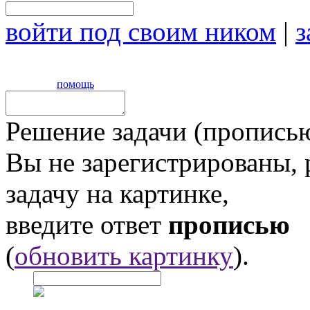
войти под своим ником
|
з
помощь
Решение задачи (прописью
Вы не зарегистрированы,
задачу на картинке,
введите ответ
прописью
(
обновить картинку
).