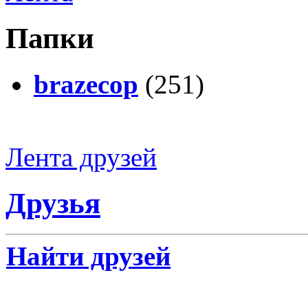
Папки
brazecop
(251)
Лента друзей
Друзья
Найти друзей