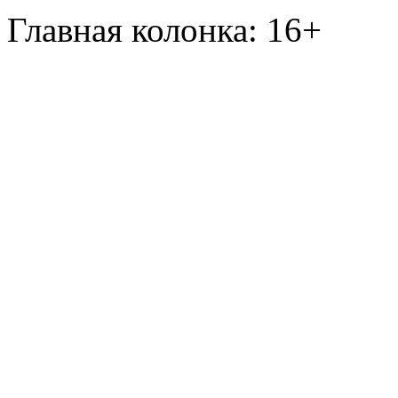
Главная колонка: 16+