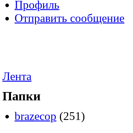
Профиль
Отправить сообщение
Лента
Папки
brazecop
(251)