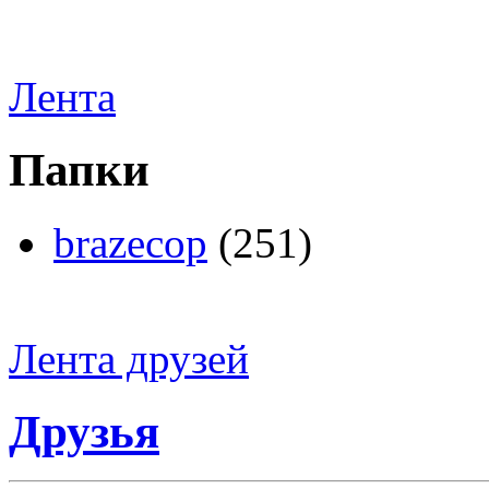
Лента
Папки
brazecop
(251)
Лента друзей
Друзья