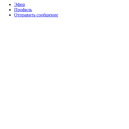
Эфир
Профиль
Отправить сообщение