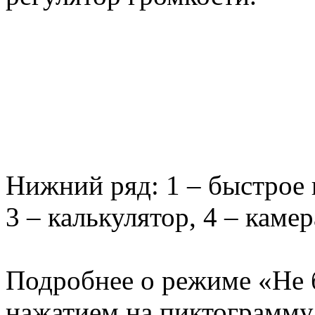
Нижний ряд: 1 – быстрое 
3 – калькулятор, 4 – камер
Подробнее о режиме «Не 
нажатием на пиктограмму