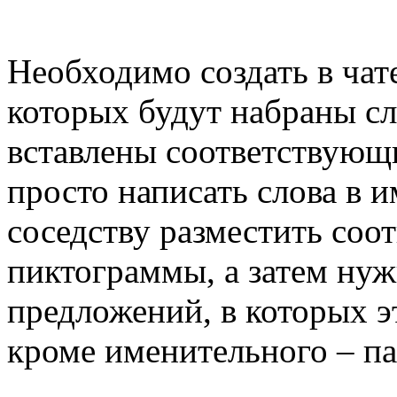
Необходимо создать в чат
которых будут набраны сл
вставлены соответствующи
просто написать слова в 
соседству разместить соо
пиктограммы, а затем нуж
предложений, в которых эт
кроме именительного – п