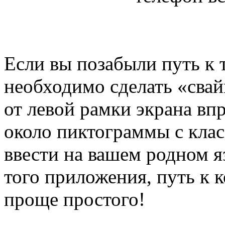
Если вы позабыли путь к 
необходимо сделать «свай
от левой рамки экрана впр
около пиктограммы с клас
ввести на вашем родном я
того приложения, путь к 
проще простого!