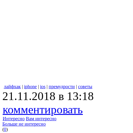
лайфхак
|
iphone
|
ios
|
премудрости
|
советы
21.11.2018 в 13:18
комментировать
Интересно
Вам интересно
Больше не интересно
(
0
)