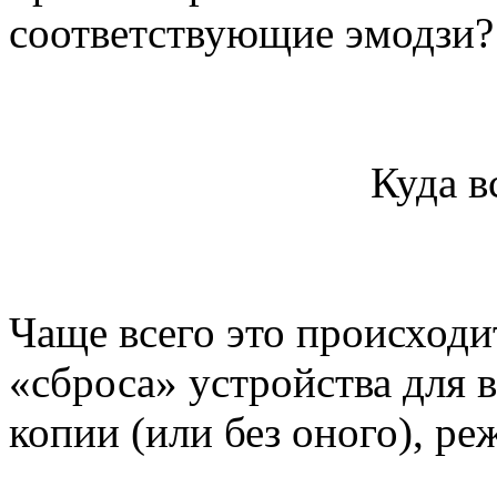
соответствующие эмодзи?
Куда в
Чаще всего это происходи
«сброса» устройства для 
копии (или без оного), р