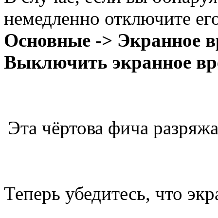
немедленно отключите ег
Основные -> Экранное 
Выключить экранное в
Эта чёртова фича разряжа
Теперь убедитесь, что экр