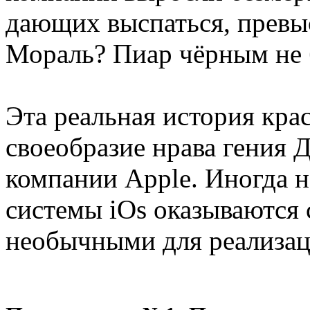
дающих выспаться, превы
Мораль? Пиар чёрным не 
Эта реальная история кра
своеобразие нрава гения Д
компании Apple. Иногда 
системы iOs оказываются
необычными для реализаци