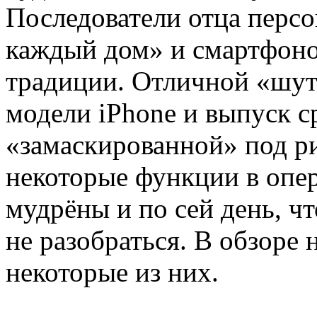
Последователи отца перс
каждый дом» и смартфонов
традиции. Отличной «шут
модели iPhone и выпуск с
«замаскированной» под р
некоторые функции в опер
мудрёны и по сей день, чт
не разобраться. В обзоре
некоторые из них.