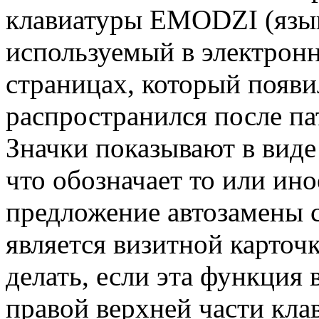
клавиатуры EMODZI (язык
используемый в электрон
страницах, который появи
распространился после па
Значки показывают в виде
что обозначает то или ино
предложение автозамены 
является визитной карточк
делать, если эта функция 
правой верхней части кла