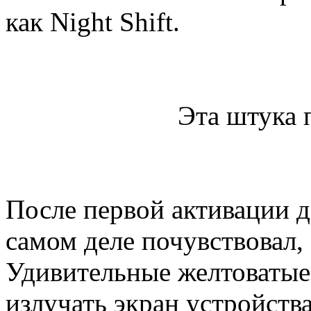
как Night Shift.
Эта штука 
После первой активации д
самом деле почувствовал, 
Удивительные желтоватые 
излучать экран устройств