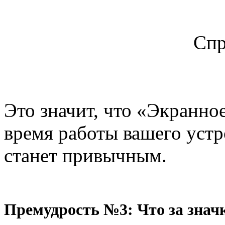
Спр
Это значит, что «Экранно
время работы вашего устр
станет привычным.
Премудрость №3: Что за знач