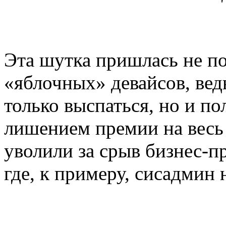
Эта шутка пришлась не п
«яблочных» девайсов, ведь
только выспаться, но и п
лишением премии на весь 
уволили за срыв бизнес-пр
где, к примеру, сисадмин 