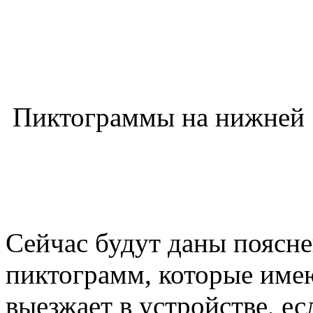
Пиктограммы на нижней 
Сейчас будут даны поясне
пиктограмм, которые имею
выезжает в устройстве, е