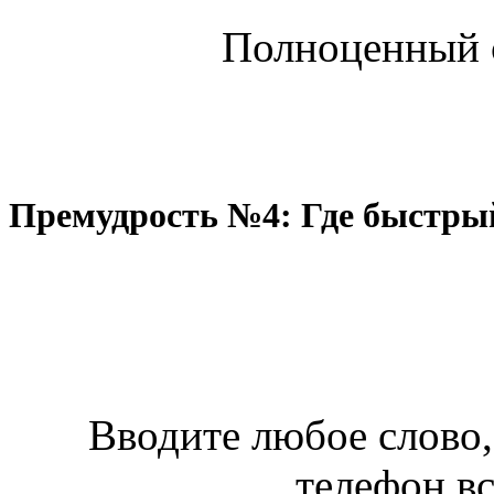
Полноценный 
Премудрость №4: Где быстры
Вводите любое слово,
телефон вс