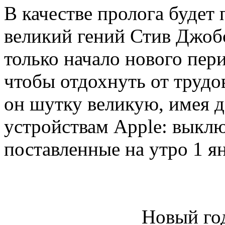
В качестве пролога будет
великий гений Стив Джобс
только начало нового пери
чтобы отдохнуть от трудо
он шутку великую, имея 
устройствам Apple: выклю
поставленные на утро 1 ян
Новый год