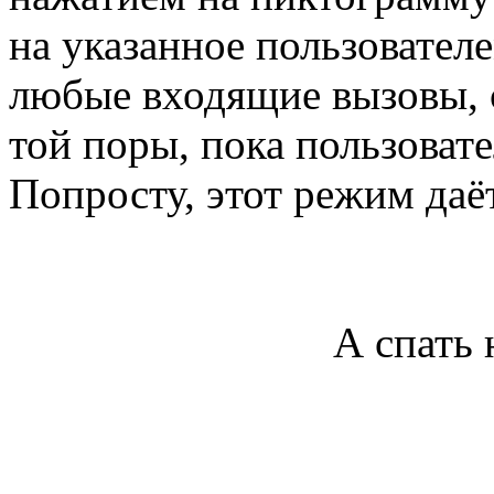
на указанное пользовател
любые входящие вызовы, 
той поры, пока пользоват
Попросту, этот режим даё
А спать 