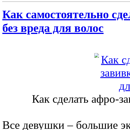
Как самостоятельно сд
без вреда для волос
Как сделать афро-за
Все девушки – большие э