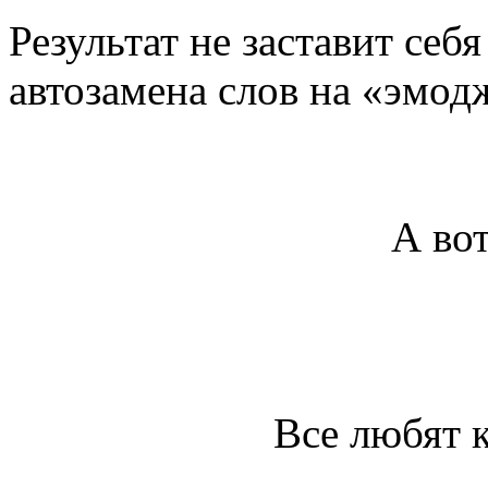
Результат не заставит себ
автозамена слов на «эмод
А вот
Все любят к