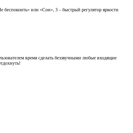
е беспокоить» или «Сон», 3 – быстрый регулятор яркости
льзователем время сделать беззвучными любые входящие
отдохнуть!