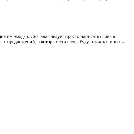
ие им эмодзи. Сначала следует просто написать слова в
ых предложений, в которых эти слова будут стоять в иных –