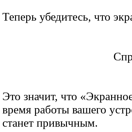
Теперь убедитесь, что экр
Спр
Это значит, что «Экранно
время работы вашего устр
станет привычным.