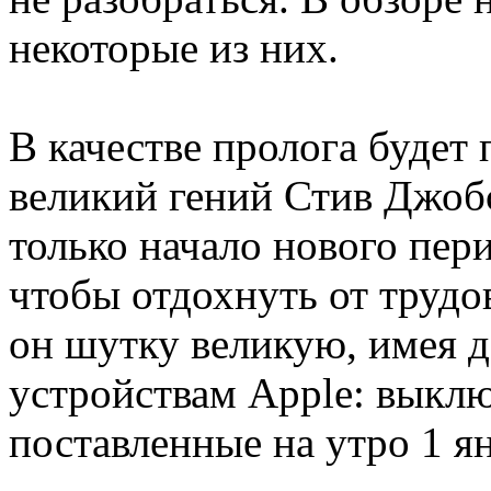
некоторые из них.
В качестве пролога будет
великий гений Стив Джобс
только начало нового пери
чтобы отдохнуть от трудо
он шутку великую, имея 
устройствам Apple: выклю
поставленные на утро 1 ян