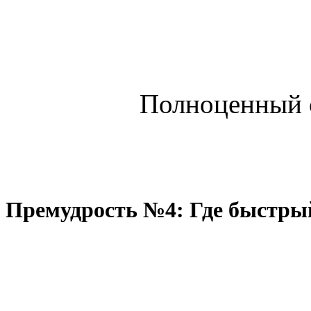
Полноценный 
Премудрость №4: Где быстры