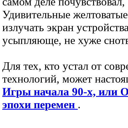
самом деле почувствовал, 
Удивительные желтоватые 
излучать экран устройств
усыпляюще, не хуже снот
Для тех, кто устал от сов
технологий, может насто
Игры начала 90-х, или О
эпохи перемен
.