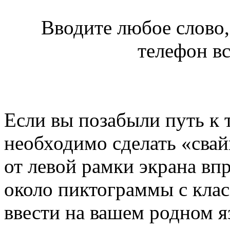
Вводите любое слово,
телефон вс
Если вы позабыли путь к 
необходимо сделать «свай
от левой рамки экрана впр
около пиктограммы с клас
ввести на вашем родном я