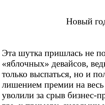
Новый год
Эта шутка пришлась не п
«яблочных» девайсов, ведь
только выспаться, но и п
лишением премии на весь 
уволили за срыв бизнес-пр