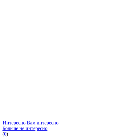
Интересно
Вам интересно
Больше не интересно
(
0
)