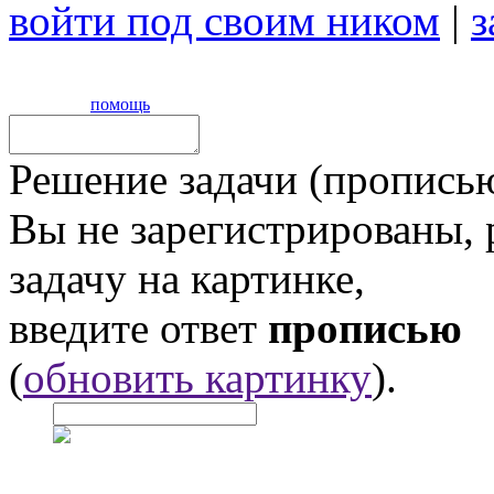
войти под своим ником
|
з
помощь
Решение задачи (прописью
Вы не зарегистрированы,
задачу на картинке,
введите ответ
прописью
(
обновить картинку
).