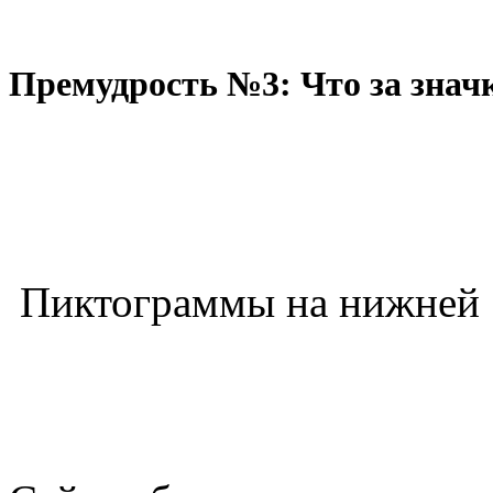
Премудрость №3: Что за знач
Пиктограммы на нижней 