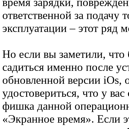
время зарядки, поврежден
ответственной за подачу т
эксплуатации – этот ряд 
Но если вы заметили, что 
садиться именно после ус
обновленной версии iOs, 
удостовериться, что у ва
фишка данной операционн
«Экранное время». Если э