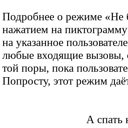
Подробнее о режиме «Не 
нажатием на пиктограмму
на указанное пользовател
любые входящие вызовы, 
той поры, пока пользоват
Попросту, этот режим даё
А спать 