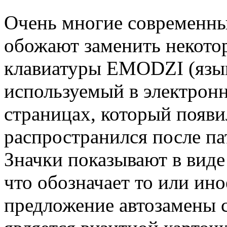
Очень многие современны
обожают заменить некото
клавиатуры EMODZI (язык
используемый в электрон
страницах, который появи
распространился после па
Значки показывают в виде
что обозначает то или ино
предложение автозамены 