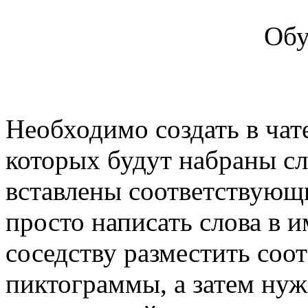
Обу
Необходимо создать в чат
которых будут набраны сл
вставлены соответствующи
просто написать слова в 
соседству разместить соо
пиктограммы, а затем нуж