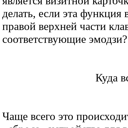
является визитной карточк
делать, если эта функция 
правой верхней части кла
соответствующие эмодзи?
Куда в
Чаще всего это происходи