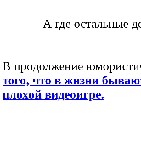
А где остальные де
В продолжение юмористи
того, что в жизни бываю
плохой видеоигре.