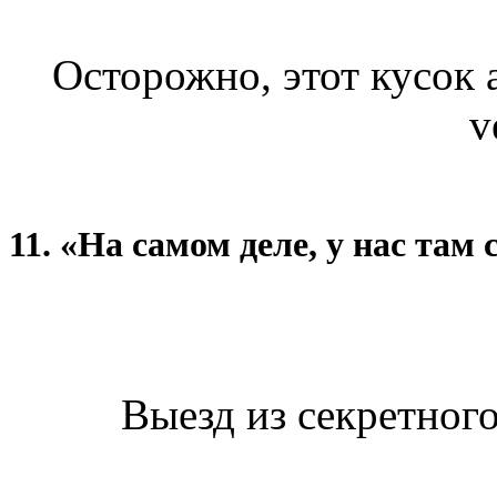
Осторожно, этот кусок а
v
11. «На самом деле, у нас там 
Выезд из секретного