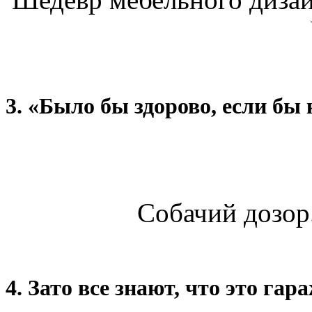
3. «Было бы здорово, если бы
Собачий дозор.
4. Зато все знают, что это гар