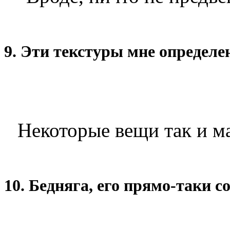
9. Эти текстуры мне определе
Некоторые вещи так и ма
10. Бедняга, его прямо-таки с