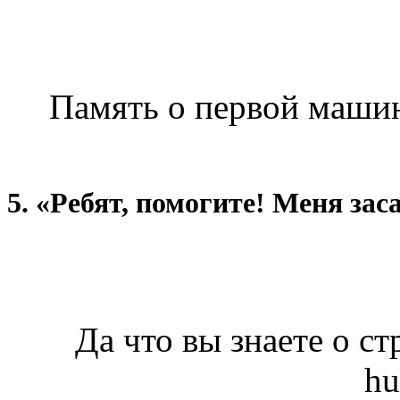
Память о первой машине
5. «Ребят, помогите! Меня зас
Да что вы знаете о ст
hu