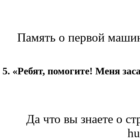
Память о первой машине
5. «Ребят, помогите! Меня зас
Да что вы знаете о ст
hu