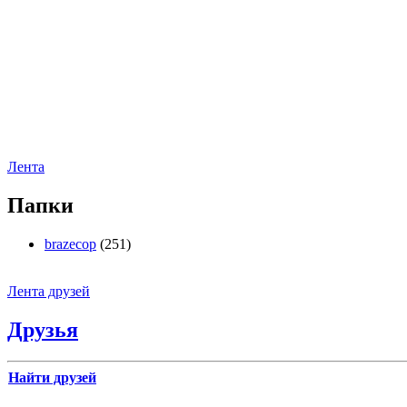
Лента
Папки
brazecop
(251)
Лента друзей
Друзья
Найти друзей