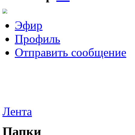
Эфир
Профиль
Отправить сообщение
Лента
Папки