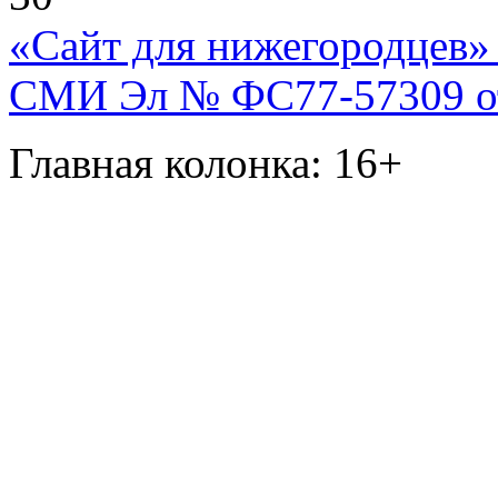
«Сайт для нижегородцев» 
СМИ Эл № ФС77-57309 от 
Главная колонка: 16+