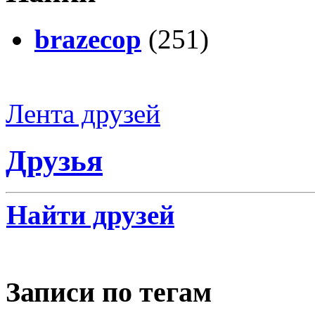
brazecop
(251)
Лента друзей
Друзья
Найти друзей
Записи по тегам