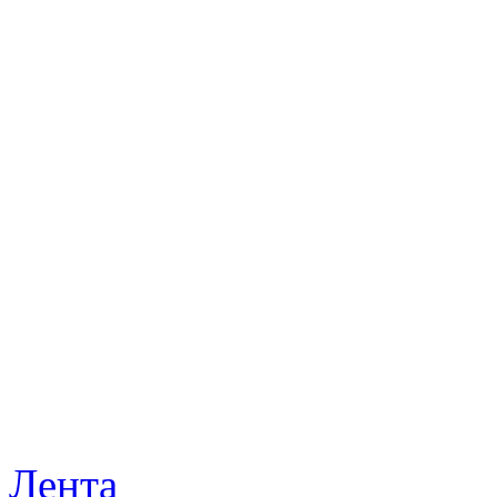
Лента