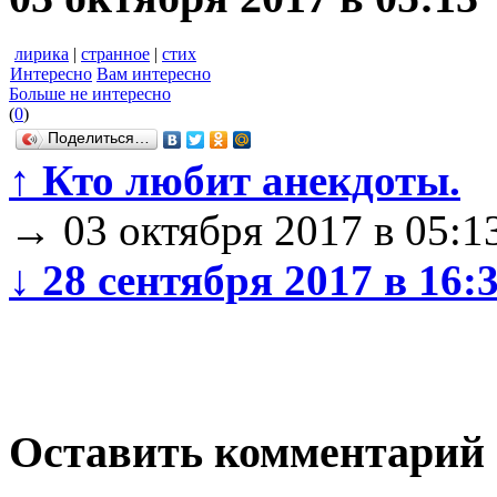
лирика
|
странное
|
стих
Интересно
Вам интересно
Больше не интересно
(
0
)
Поделиться…
↑
Кто любит анекдоты.
→
03 октября 2017 в 05:1
↓
28 сентября 2017 в 16:
Оставить комментарий