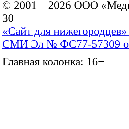
© 2001—2026 ООО «Медиа 
30
«Сайт для нижегородцев» 
СМИ Эл № ФС77-57309 от 
Главная колонка: 16+