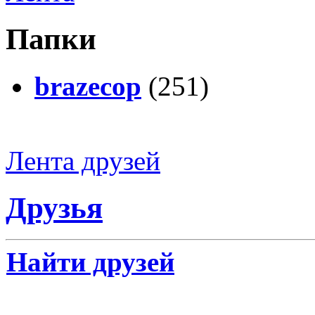
Папки
brazecop
(251)
Лента друзей
Друзья
Найти друзей