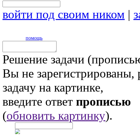
войти под своим ником
|
з
помощь
Решение задачи (прописью
Вы не зарегистрированы,
задачу на картинке,
введите ответ
прописью
(
обновить картинку
).