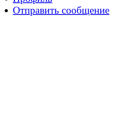
Отправить сообщение